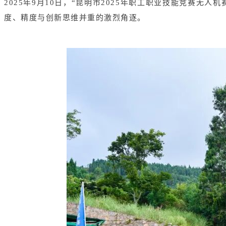
2025年9月10日，“昆明市2025年职工职业技能竞赛
度、精度与创新思维并重的激烈角逐。