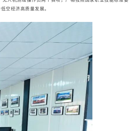
力低空经济高质量发展。