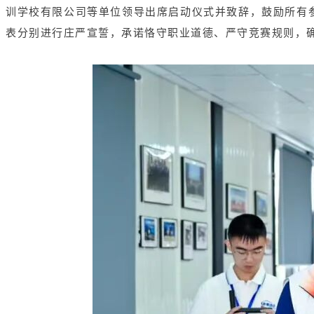
训学校有限公司等单位领导出席启动仪式并致辞，鼓励所有
表分别进行庄严宣誓，承诺恪守职业道德、严守竞赛规则，