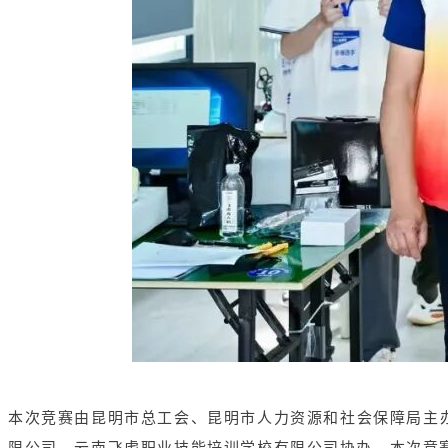
本次竞赛由昆明市总工会、昆明市人力资源和社会保障局主
限公司、云南飞虎职业技能培训学校有限公司协办。本次竞