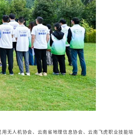
民用无人机协会、云南省地理信息协会、云南飞虎职业技能培