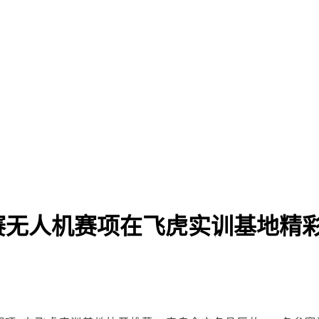
竞赛无人机赛项在飞虎实训基地精