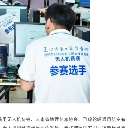
民用无人机协会、云南省地理信息协会、飞虎驼峰通用航空有
、无人机测绘操作员两个赛项，严格按照国家职业技能标准要