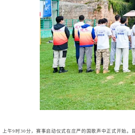
上午9时30分，赛事启动仪式在庄严的国歌声中正式开始