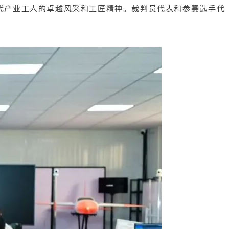
代产业工人的卓越风采和工匠精神。裁判员代表和参赛选手代