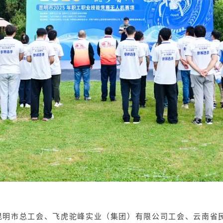
。昆明市总工会、飞虎驼峰实业（集团）有限公司工会、云南省