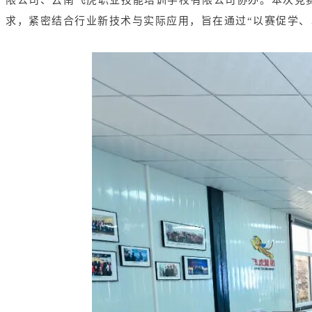
求，紧密结合行业新技术与实际应用，旨在通过“以赛促学、